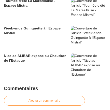
Tournée d’été La Marseillaise -
Espace Mistral
Week-ends Guinguette à l’Espace
Mistral
Nicolas ALIBAR expose au Chaudron
de l’Estaque
Commentaires
Ajouter un commentaire