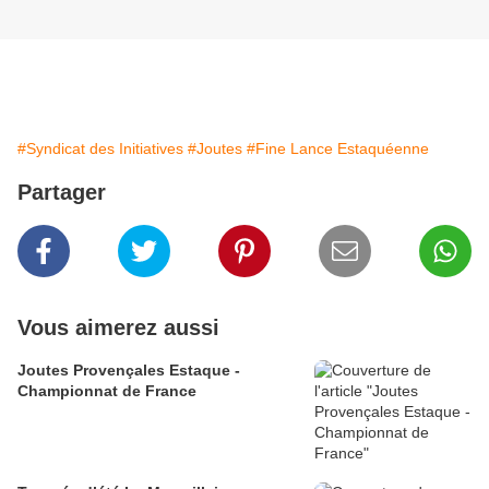
#Syndicat des Initiatives
#Joutes
#Fine Lance Estaquéenne
Partager
Vous aimerez aussi
Joutes Provençales Estaque -
Championnat de France