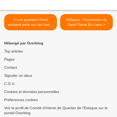
< Les quartiers Nord
Estaque - Procession de
existent enfin sur les cartes
Saint Pierre Es Liens >
touristiques
Hébergé par Overblog
Top articles
Pages
Contact
Signaler un abus
C.G.U.
Cookies et données personnelles
Préférences cookies
Voir le profil de Comité d'Interet de Quartier de l'Estaque sur le
portail Overblog