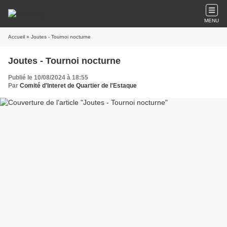
MENU
Accueil
» Joutes - Tournoi nocturne
Joutes - Tournoi nocturne
Publié le 10/08/2024 à 18:55
Par
Comité d'Interet de Quartier de l'Estaque