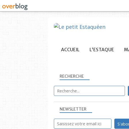
ACCUEIL
L'ESTAQUE
MA
RECHERCHE
NEWSLETTER