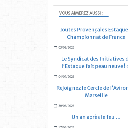
VOUS AIMEREZ AUSSI :
Joutes Provençales Estaque
Championnat de France
03/08/2026
Le Syndicat des Initiatives 
l’Estaque fait peau neuve ! 
04/07/2026
Rejoignez le Cercle de l’Aviro
Marseille
30/06/2026
Un an après le feu …
17/06/2026