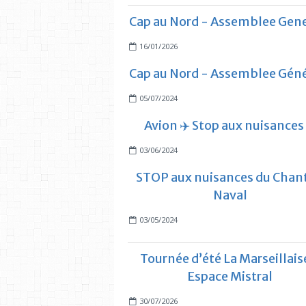
Cap au Nord - Assemblee Gene
16/01/2026
Cap au Nord - Assemblee Géné
05/07/2024
Avion ✈️ Stop aux nuisances
03/06/2024
STOP aux nuisances du Chant
Naval
03/05/2024
Tournée d’été La Marseillais
Espace Mistral
30/07/2026