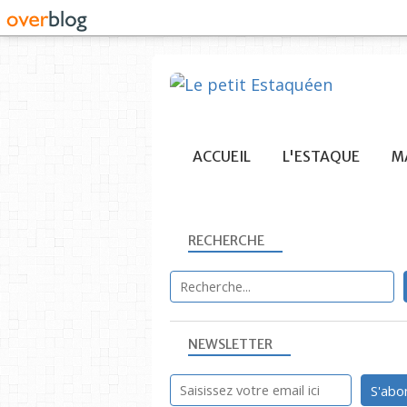
ACCUEIL
L'ESTAQUE
MA
RECHERCHE
NEWSLETTER