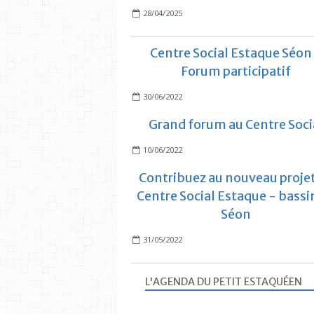
28/04/2025
Centre Social Estaque Séon
Forum participatif
30/06/2022
Grand forum au Centre Soci
10/06/2022
Contribuez au nouveau proje
Centre Social Estaque - bassi
Séon
31/05/2022
L'AGENDA DU PETIT ESTAQUÉEN