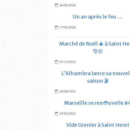
30/06/2026
Un an après le feu …
17/06/2026
Marché de Noël 🎄 à Saint He
🎅🏼
01/12/2025
L’Alhambra lance sa nouvel
saison 🎬
24/08/2025
Marseille se ren🐞uvelle #
23/05/2025
Vide Grenier à Saint Henri