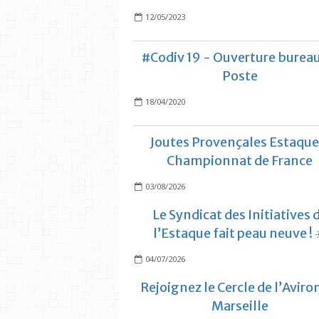
12/05/2023
#Codiv 19 - Ouverture bureau
Poste
18/04/2020
Joutes Provençales Estaque
Championnat de France
03/08/2026
Le Syndicat des Initiatives 
l’Estaque fait peau neuve ! 
04/07/2026
Rejoignez le Cercle de l’Aviro
Marseille