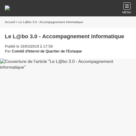
MENU
Accueil
» Le L@bo 3.0 - Accompagnement informatique
Le L@bo 3.0 - Accompagnement informatique
Publié le 16/03/2019 à 17:58
Par
Comité d'Interet de Quartier de l'Estaque