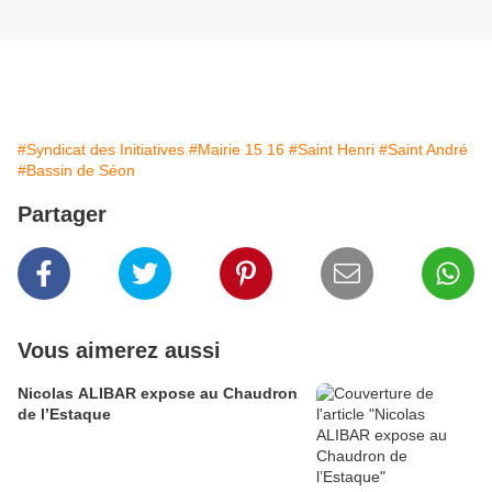
#Syndicat des Initiatives
#Mairie 15 16
#Saint Henri
#Saint André
#Bassin de Séon
Partager
Vous aimerez aussi
Nicolas ALIBAR expose au Chaudron
de l’Estaque