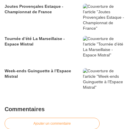
Joutes Provençales Estaque -
Championnat de France
Tournée d’été La Marseillaise -
Espace Mistral
Week-ends Guinguette à l’Espace
Mistral
Commentaires
Ajouter un commentaire