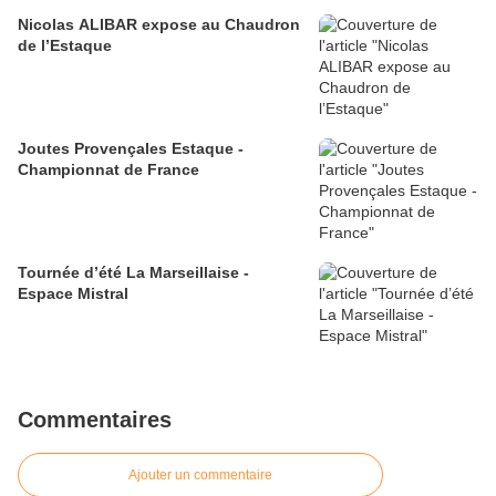
Nicolas ALIBAR expose au Chaudron
de l’Estaque
Joutes Provençales Estaque -
Championnat de France
Tournée d’été La Marseillaise -
Espace Mistral
Commentaires
Ajouter un commentaire