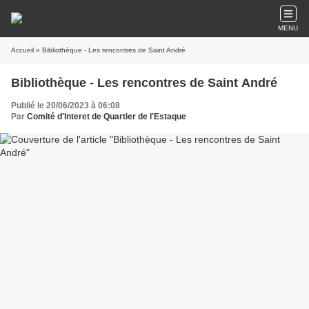
MENU
Accueil
» Bibliothèque - Les rencontres de Saint André
Bibliothèque - Les rencontres de Saint André
Publié le 20/06/2023 à 06:08
Par
Comité d'Interet de Quartier de l'Estaque