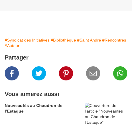
#Syndicat des Initiatives
#Bibliothèque
#Saint André
#Rencontres
#Auteur
Partager
Vous aimerez aussi
Nouveautés au Chaudron de
l’Estaque