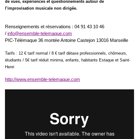
de vues, expériences et questionnements autour de
l’improvisation musicale non dirigée.
Renseignements et réservations : 04 91 43 10 46
/
info@ensemble-telemaque.com
PIC-Télémaque 36 montée Antoine Castejon 13016 Marseille
Tarifs : 12 € tarif normal / 8 € tarif détaxe professionnels, chômeurs,
étudiants / 5€ tarif réduit minima, enfants, habitants Estaque et Saint-
Henri
http://www.ensemble-telemaque.com