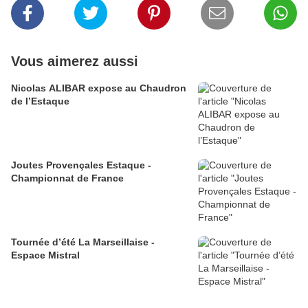
Vous aimerez aussi
Nicolas ALIBAR expose au Chaudron
de l’Estaque
Joutes Provençales Estaque -
Championnat de France
Tournée d’été La Marseillaise -
Espace Mistral