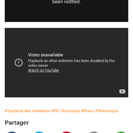
#Syndicat des Initiatives
#PIC
#musique
#Riaux
#Telemaque
Partager