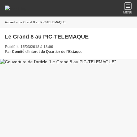
MENU
Accueil
» Le Grand 8 au PIC-TELEMAQUE
Le Grand 8 au PIC-TELEMAQUE
Publié le 15/03/2018 à 18:00
Par
Comité d'Interet de Quartier de l'Estaque