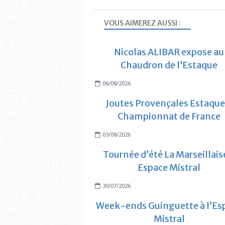
VOUS AIMEREZ AUSSI :
Nicolas ALIBAR expose au
Chaudron de l’Estaque
06/08/2026
Joutes Provençales Estaque
Championnat de France
03/08/2026
Tournée d’été La Marseillais
Espace Mistral
30/07/2026
Week-ends Guinguette à l’Es
Mistral