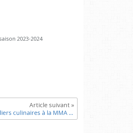
saison 2023-2024
Ateliers culinaires à la MMA des Riaux