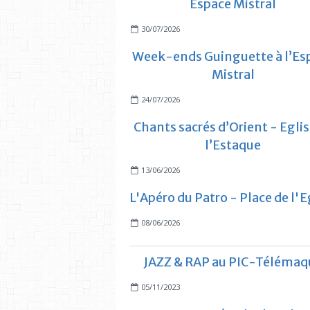
Espace Mistral
30/07/2026
Week-ends Guinguette à l’Es
Mistral
24/07/2026
Chants sacrés d’Orient - Eglis
l’Estaque
13/06/2026
L'Apéro du Patro - Place de l'E
08/06/2026
JAZZ & RAP au PIC-Télémaq
05/11/2023