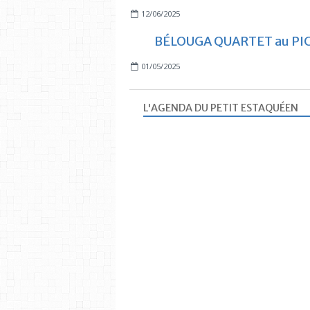
12/06/2025
BÉLOUGA QUARTET au PI
01/05/2025
L'AGENDA DU PETIT ESTAQUÉEN