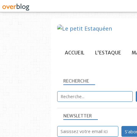
ACCUEIL
L'ESTAQUE
MA
RECHERCHE
NEWSLETTER