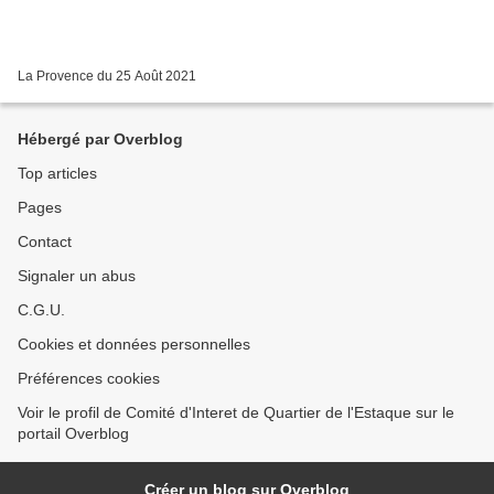
La Provence du 25 Août 2021
Hébergé par Overblog
Top articles
Pages
Contact
Signaler un abus
C.G.U.
Cookies et données personnelles
Préférences cookies
Voir le profil de Comité d'Interet de Quartier de l'Estaque sur le
portail Overblog
Créer un blog sur Overblog