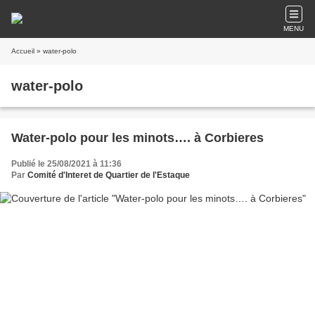
MENU
Accueil
» water-polo
water-polo
Water-polo pour les minots…. à Corbieres
Publié le 25/08/2021 à 11:36
Par
Comité d'Interet de Quartier de l'Estaque