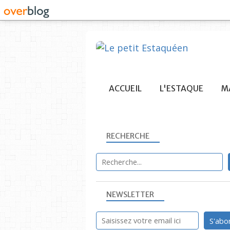
ACCUEIL
L'ESTAQUE
MA
RECHERCHE
NEWSLETTER