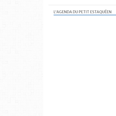
L'AGENDA DU PETIT ESTAQUÉEN