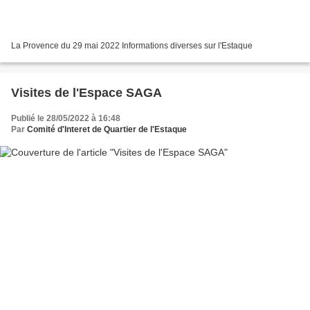
La Provence du 29 mai 2022 Informations diverses sur l'Estaque
Visites de l'Espace SAGA
Publié le 28/05/2022 à 16:48
Par
Comité d'Interet de Quartier de l'Estaque