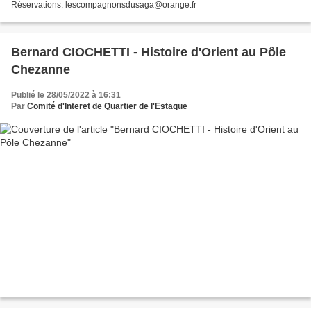
Réservations: lescompagnonsdusaga@orange.fr
Bernard CIOCHETTI - Histoire d'Orient au Pôle
Chezanne
Publié le 28/05/2022 à 16:31
Par
Comité d'Interet de Quartier de l'Estaque