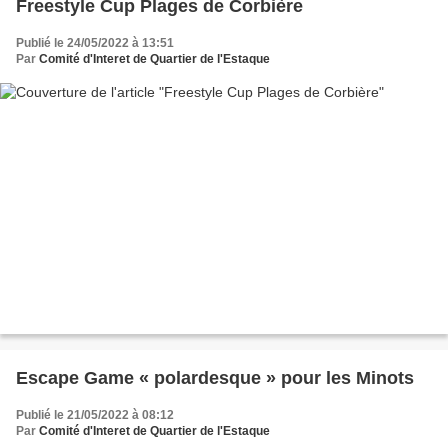
Freestyle Cup Plages de Corbière
Publié le 24/05/2022 à 13:51
Par
Comité d'Interet de Quartier de l'Estaque
Escape Game « polardesque » pour les Minots
Publié le 21/05/2022 à 08:12
Par
Comité d'Interet de Quartier de l'Estaque