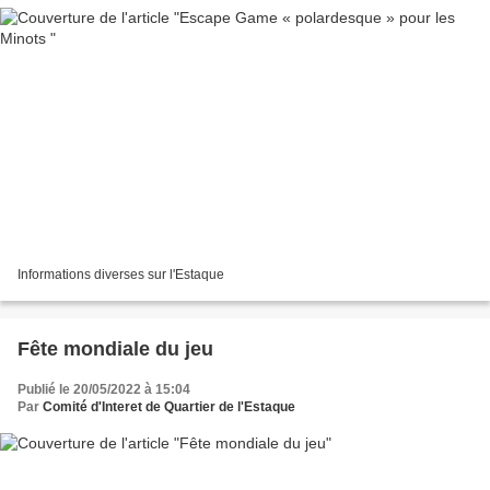
Informations diverses sur l'Estaque
Fête mondiale du jeu
Publié le 20/05/2022 à 15:04
Par
Comité d'Interet de Quartier de l'Estaque