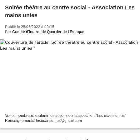
Soirée théâtre au centre social - Association Les
mains unies
Publié le 25/05/2022 à 09:15
Par
Comité d'Interet de Quartier de l'Estaque
Venez nombreux soutenir les actions de l'association "Les mains unies"
Renseignements: lesmainsunies@gmail.com