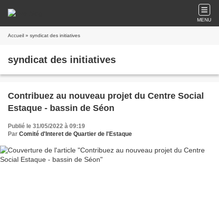
MENU
Accueil
» syndicat des initiatives
syndicat des initiatives
Contribuez au nouveau projet du Centre Social
Estaque - bassin de Séon
Publié le 31/05/2022 à 09:19
Par
Comité d'Interet de Quartier de l'Estaque