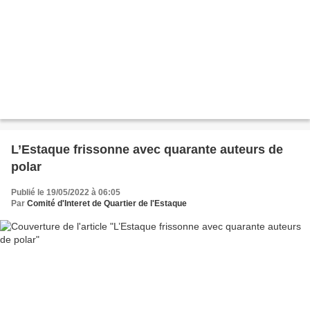
L’Estaque frissonne avec quarante auteurs de
polar
Publié le 19/05/2022 à 06:05
Par
Comité d'Interet de Quartier de l'Estaque