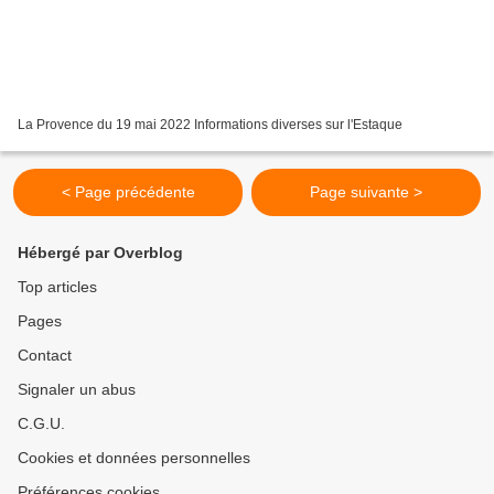
La Provence du 19 mai 2022 Informations diverses sur l'Estaque
< Page précédente
Page suivante >
Hébergé par Overblog
Top articles
Pages
Contact
Signaler un abus
C.G.U.
Cookies et données personnelles
Préférences cookies