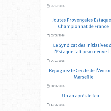
24/07/2026
Joutes Provençales Estaque
Championnat de France
03/08/2026
Le Syndicat des Initiatives 
l’Estaque fait peau neuve ! 
04/07/2026
Rejoignez le Cercle de l’Aviro
Marseille
30/06/2026
Un an après le feu …
17/06/2026