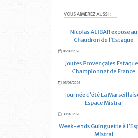
VOUS AIMEREZ AUSSI :
Nicolas ALIBAR expose au
Chaudron de l’Estaque
06/08/2026
Joutes Provençales Estaque
Championnat de France
03/08/2026
Tournée d’été La Marseillais
Espace Mistral
30/07/2026
Week-ends Guinguette à l’Es
Mistral