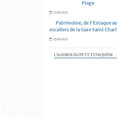
Plage
31/05/2021
Patrimoine, de l'Estaque a
escaliers de la Gare Saint Charle
25/05/2021
L'AGENDA DU PETIT ESTAQUÉEN