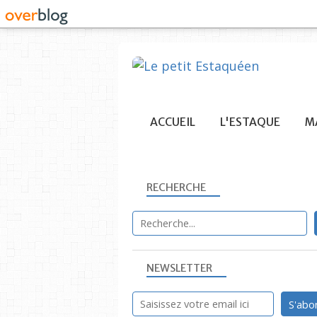
ACCUEIL
L'ESTAQUE
MA
RECHERCHE
NEWSLETTER