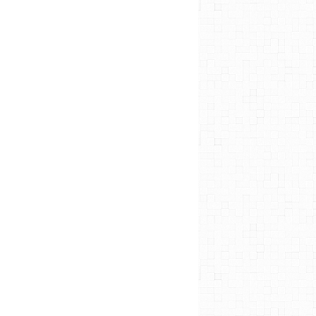
MARSEILLE