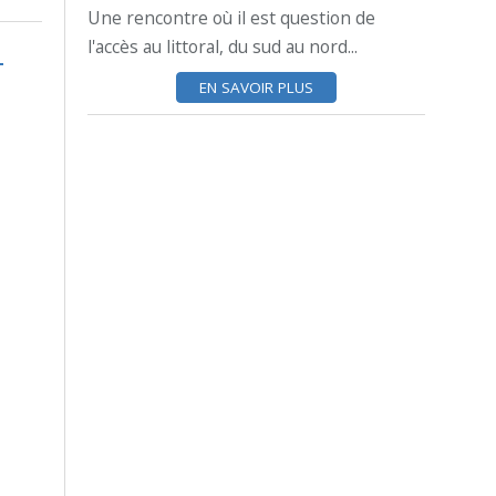
Une rencontre où il est question de
l'accès au littoral, du sud au nord...
EN SAVOIR PLUS