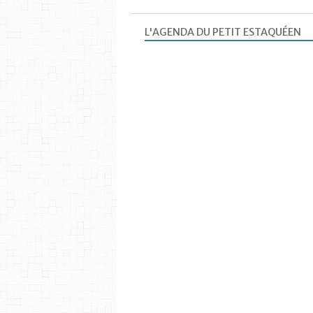
L'AGENDA DU PETIT ESTAQUÉEN