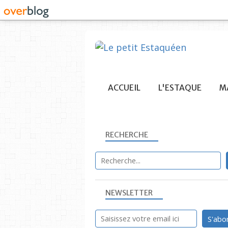
ACCUEIL
L'ESTAQUE
MA
RECHERCHE
NEWSLETTER