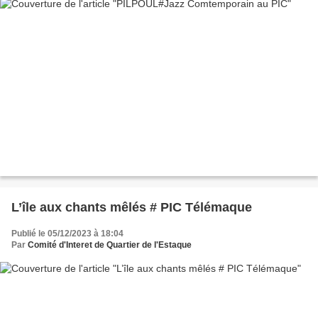
L’île aux chants mêlés # PIC Télémaque
Publié le 05/12/2023 à 18:04
Par
Comité d'Interet de Quartier de l'Estaque