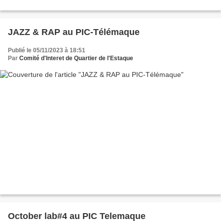
JAZZ & RAP au PIC-Télémaque
Publié le 05/11/2023 à 18:51
Par
Comité d'Interet de Quartier de l'Estaque
October lab#4 au PIC Telemaque