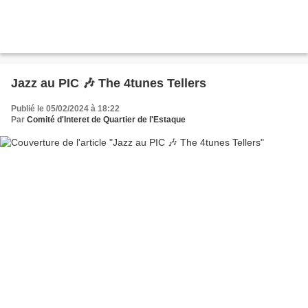
Jazz au PIC 🎶 The 4tunes Tellers
Publié le 05/02/2024 à 18:22
Par
Comité d'Interet de Quartier de l'Estaque