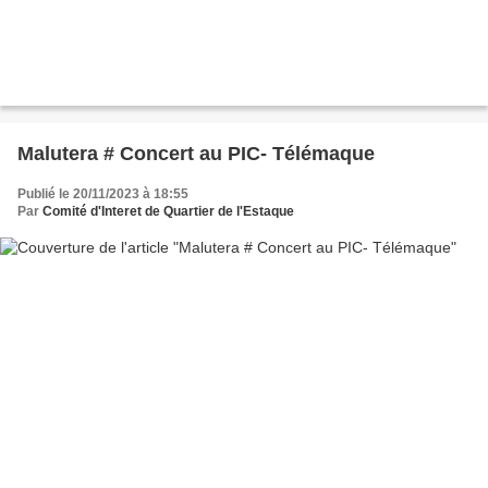
Malutera # Concert au PIC- Télémaque
Publié le 20/11/2023 à 18:55
Par
Comité d'Interet de Quartier de l'Estaque