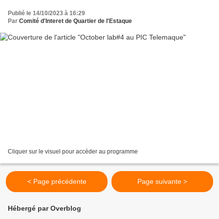
Publié le 14/10/2023 à 16:29
Par
Comité d'Interet de Quartier de l'Estaque
Cliquer sur le visuel pour accéder au programme
< Page précédente
Page suivante >
Hébergé par Overblog