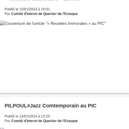
Publié le 15/01/2024 à 19:01
Par
Comité d'Interet de Quartier de l'Estaque
PILPOUL#Jazz Comtemporain au PIC
Publié le 14/01/2024 à 13:25
Par
Comité d'Interet de Quartier de l'Estaque