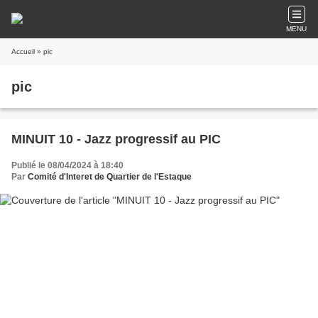
MENU
Accueil
» pic
pic
MINUIT 10 - Jazz progressif au PIC
Publié le 08/04/2024 à 18:40
Par
Comité d'Interet de Quartier de l'Estaque