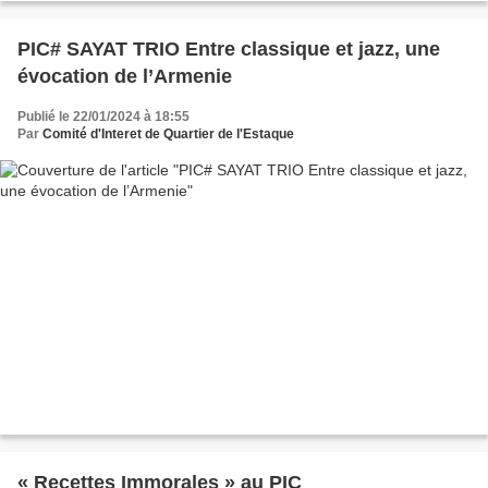
PIC# SAYAT TRIO Entre classique et jazz, une
évocation de l’Armenie
Publié le 22/01/2024 à 18:55
Par
Comité d'Interet de Quartier de l'Estaque
« Recettes Immorales » au PIC