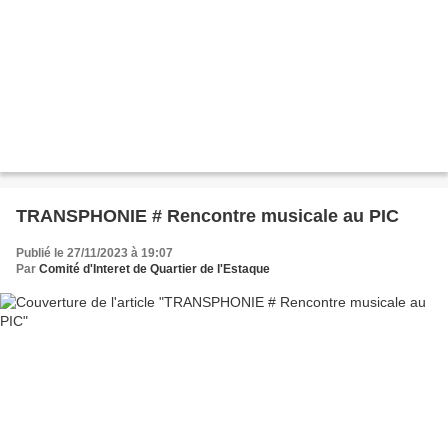
TRANSPHONIE # Rencontre musicale au PIC
Publié le 27/11/2023 à 19:07
Par
Comité d'Interet de Quartier de l'Estaque