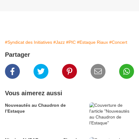
#Syndicat des Initiatives
#Jazz
#PIC
#Estaque Riaux
#Concert
Partager
Vous aimerez aussi
Nouveautés au Chaudron de
l’Estaque