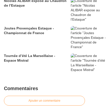
Nicolas ALIBAR expose au Chaudron
de l’Estaque
Joutes Provençales Estaque -
Championnat de France
Tournée d’été La Marseillaise -
Espace Mistral
Commentaires
Ajouter un commentaire