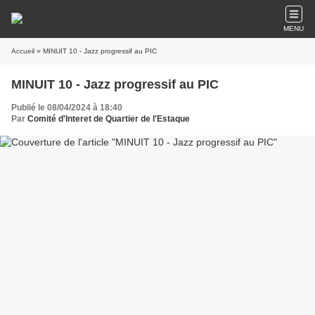
MENU
Accueil
» MINUIT 10 - Jazz progressif au PIC
MINUIT 10 - Jazz progressif au PIC
Publié le 08/04/2024 à 18:40
Par
Comité d'Interet de Quartier de l'Estaque