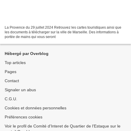
La Provence du 29 juillet 2024 Retrouvez les cartes touristiques ainsi que
les documents à télécharger sur la ville de Marseille. Des informations à
portée de mains qui vous seront
Hébergé par Overblog
Top articles
Pages
Contact
Signaler un abus
C.G.U.
Cookies et données personnelles
Préférences cookies
Voir le profil de Comité d'Interet de Quartier de l'Estaque sur le