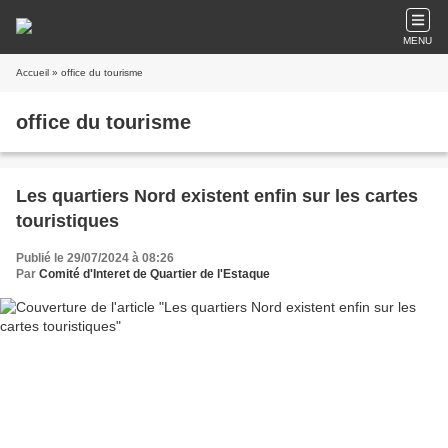
MENU
Accueil
» office du tourisme
office du tourisme
Les quartiers Nord existent enfin sur les cartes
touristiques
Publié le 29/07/2024 à 08:26
Par
Comité d'Interet de Quartier de l'Estaque