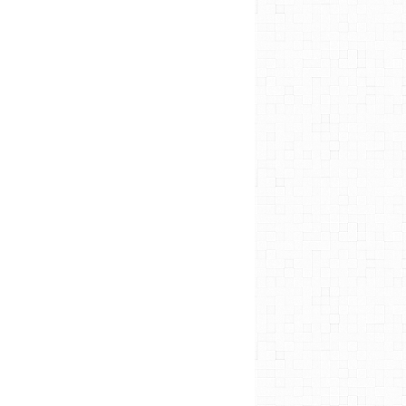
PLACE RAPHEL