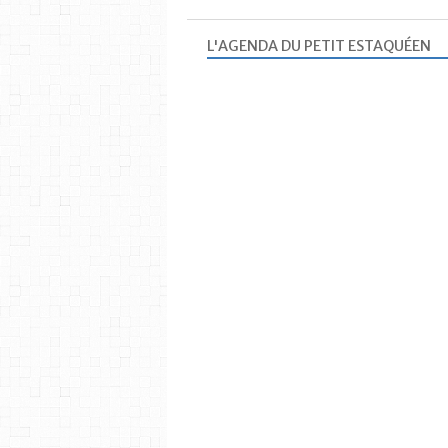
L'AGENDA DU PETIT ESTAQUÉEN