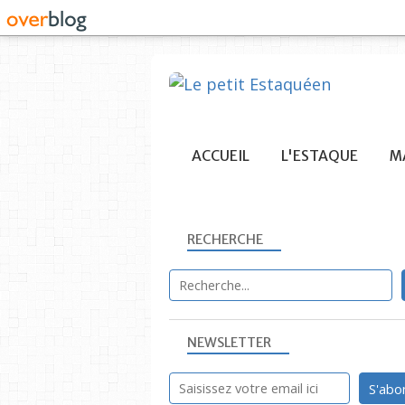
ACCUEIL
L'ESTAQUE
MA
RECHERCHE
NEWSLETTER