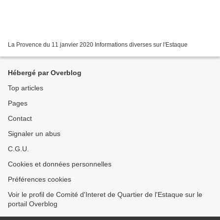
La Provence du 11 janvier 2020 Informations diverses sur l'Estaque
Hébergé par Overblog
Top articles
Pages
Contact
Signaler un abus
C.G.U.
Cookies et données personnelles
Préférences cookies
Voir le profil de Comité d'Interet de Quartier de l'Estaque sur le
portail Overblog