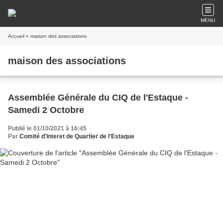
MENU
Accueil
» maison des associations
maison des associations
Assemblée Générale du CIQ de l'Estaque -
Samedi 2 Octobre
Publié le 01/10/2021 à 16:45
Par
Comité d'Interet de Quartier de l'Estaque