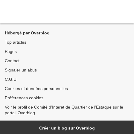
Hébergé par Overblog
Top articles
Pages
Contact
Signaler un abus
C.G.U.
Cookies et données personnelles
Préférences cookies
Voir le profil de Comité d'Interet de Quartier de l'Estaque sur le
portail Overblog
Créer un blog sur Overblog