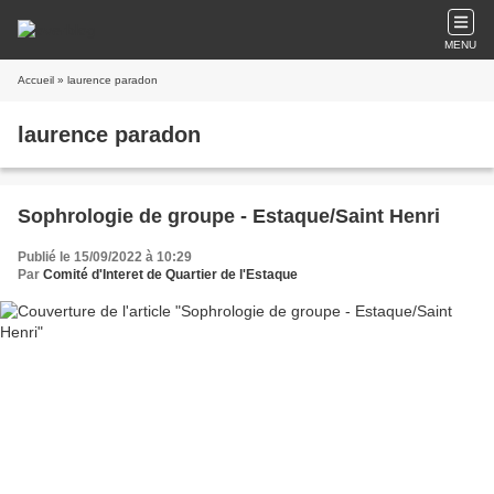
MENU
Accueil
» laurence paradon
laurence paradon
Sophrologie de groupe - Estaque/Saint Henri
Publié le 15/09/2022 à 10:29
Par
Comité d'Interet de Quartier de l'Estaque