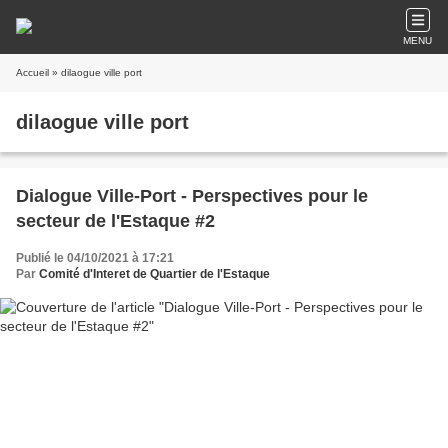
MENU
Accueil
» dilaogue ville port
dilaogue ville port
Dialogue Ville-Port - Perspectives pour le
secteur de l'Estaque #2
Publié le 04/10/2021 à 17:21
Par
Comité d'Interet de Quartier de l'Estaque