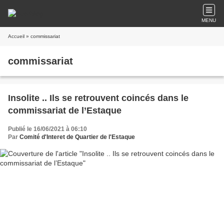
MENU
Accueil
» commissariat
commissariat
Insolite .. Ils se retrouvent coincés dans le
commissariat de l’Estaque
Publié le 16/06/2021 à 06:10
Par
Comité d'Interet de Quartier de l'Estaque