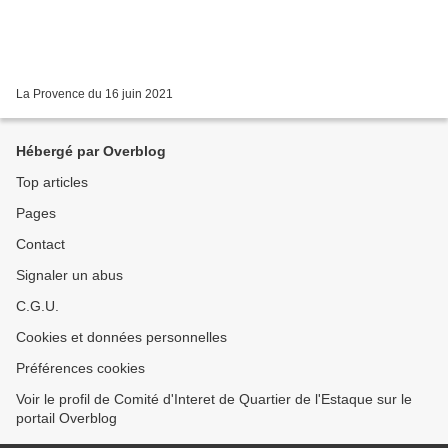
La Provence du 16 juin 2021
Hébergé par Overblog
Top articles
Pages
Contact
Signaler un abus
C.G.U.
Cookies et données personnelles
Préférences cookies
Voir le profil de Comité d'Interet de Quartier de l'Estaque sur le
portail Overblog