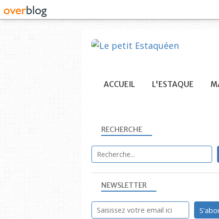
ACCUEIL
L'ESTAQUE
MA
RECHERCHE
NEWSLETTER