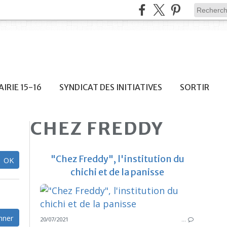
IRIE 15-16
SYNDICAT DES INITIATIVES
SORTIR
CHEZ FREDDY
"Chez Freddy", l'institution du
chichi et de la panisse
20/07/2021
…