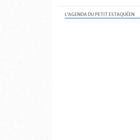
L'AGENDA DU PETIT ESTAQUÉEN