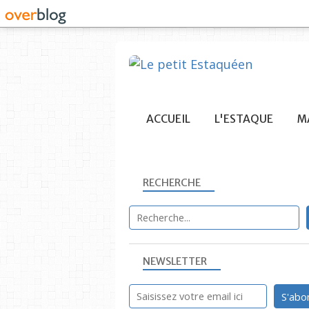
ACCUEIL
L'ESTAQUE
MA
RECHERCHE
NEWSLETTER