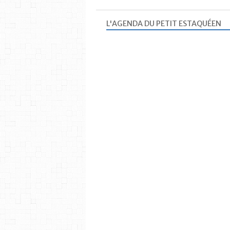
L'AGENDA DU PETIT ESTAQUÉEN