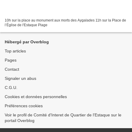
10h sur la place au monument aux morts des Aygalades 11h sur la Place de
l’Église de l'Estaque Plage
Hébergé par Overblog
Top articles
Pages
Contact
Signaler un abus
C.G.U.
Cookies et données personnelles
Préférences cookies
Voir le profil de Comité d'Interet de Quartier de l'Estaque sur le
portail Overblog