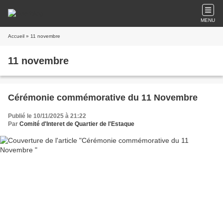
MENU
Accueil
» 11 novembre
11 novembre
Cérémonie commémorative du 11 Novembre
Publié le 10/11/2025 à 21:22
Par
Comité d'Interet de Quartier de l'Estaque