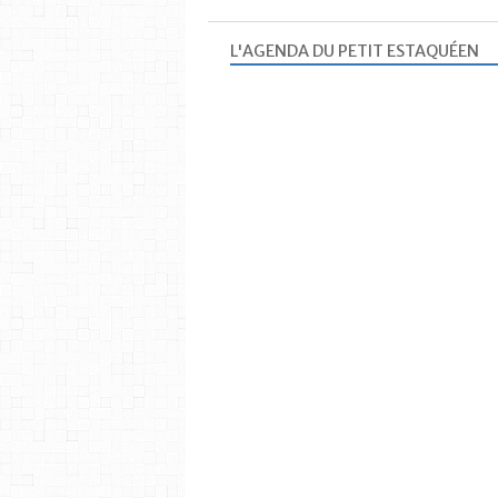
L'AGENDA DU PETIT ESTAQUÉEN