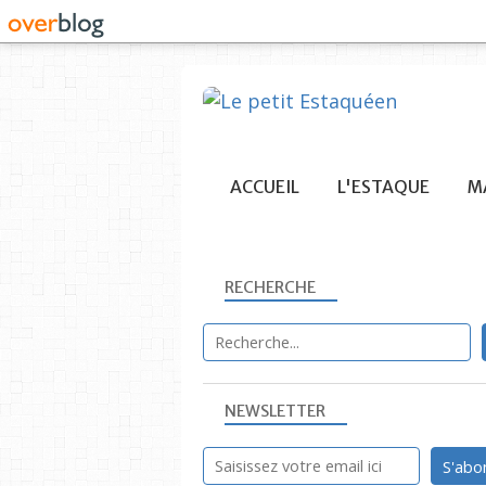
ACCUEIL
L'ESTAQUE
MA
RECHERCHE
NEWSLETTER