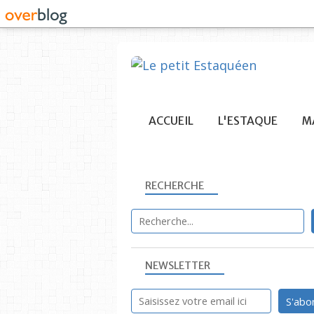
ACCUEIL
L'ESTAQUE
MA
RECHERCHE
NEWSLETTER