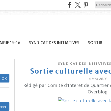
IRIE 15-16
SYNDICAT DES INITIATIVES
SORTIR
SYNDICAT DES INITIATIVE
Sortie culturelle av
4 MAI 2016
Rédigé par Comité d'Interet de Quartier 
Overblog