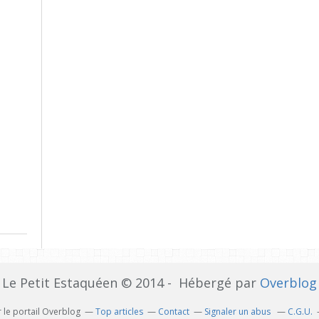
Le Petit Estaquéen © 2014 - Hébergé par
Overblog
 le portail Overblog
Top articles
Contact
Signaler un abus
C.G.U.