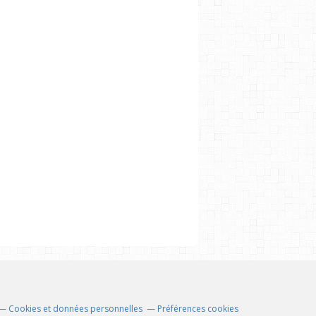
Cookies et données personnelles
Préférences cookies