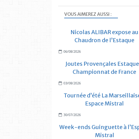
VOUS AIMEREZ AUSSI :
Nicolas ALIBAR expose au
Chaudron de l’Estaque
06/08/2026
Joutes Provençales Estaque
Championnat de France
03/08/2026
Tournée d’été La Marseillais
Espace Mistral
30/07/2026
Week-ends Guinguette à l’Es
Mistral