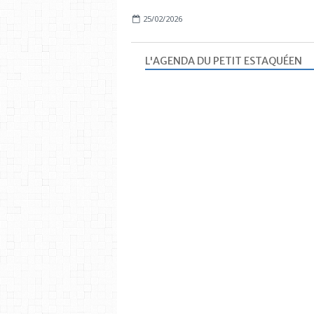
25/02/2026
L'AGENDA DU PETIT ESTAQUÉEN