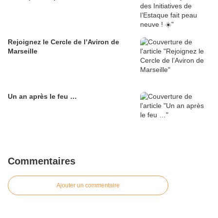
Rejoignez le Cercle de l’Aviron de
Marseille
Un an après le feu …
Commentaires
Ajouter un commentaire