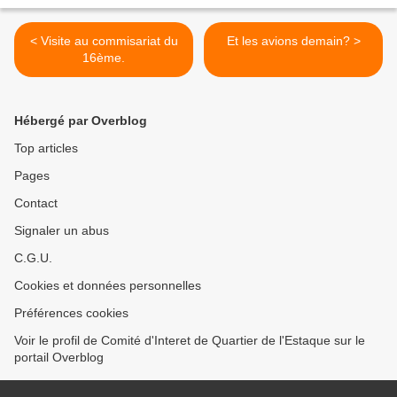
< Visite au commisariat du
Et les avions demain? >
16ème.
Hébergé par Overblog
Top articles
Pages
Contact
Signaler un abus
C.G.U.
Cookies et données personnelles
Préférences cookies
Voir le profil de Comité d'Interet de Quartier de l'Estaque sur le
portail Overblog