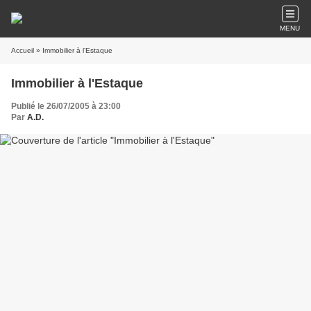
MENU
Accueil
» Immobilier à l'Estaque
Immobilier à l'Estaque
Publié le 26/07/2005 à 23:00
Par
A.D.