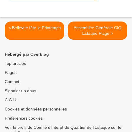
< Bellevue fête le Printemps
Assemblée Générale CIQ
Estaque Plage >
Hébergé par Overblog
Top articles
Pages
Contact
Signaler un abus
C.G.U.
Cookies et données personnelles
Préférences cookies
Voir le profil de Comité d'Interet de Quartier de l'Estaque sur le