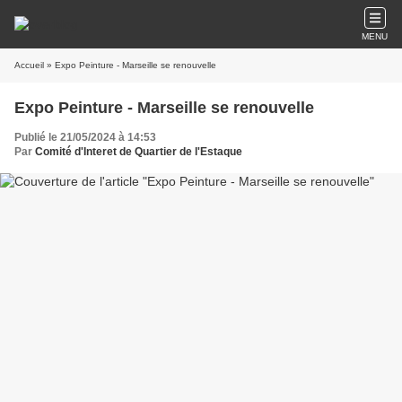
MENU
Accueil
» Expo Peinture - Marseille se renouvelle
Expo Peinture - Marseille se renouvelle
Publié le 21/05/2024 à 14:53
Par
Comité d'Interet de Quartier de l'Estaque