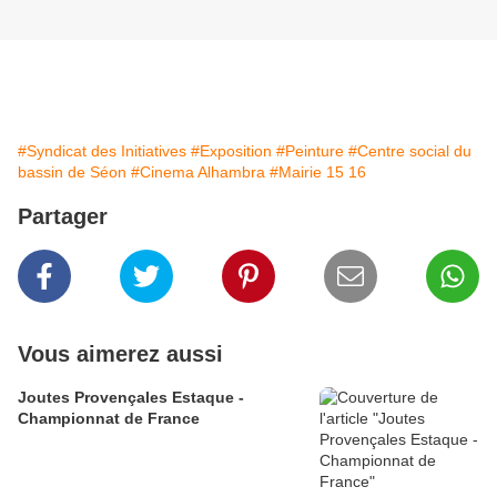
#Syndicat des Initiatives
#Exposition
#Peinture
#Centre social du
bassin de Séon
#Cinema Alhambra
#Mairie 15 16
Partager
Vous aimerez aussi
Joutes Provençales Estaque -
Championnat de France