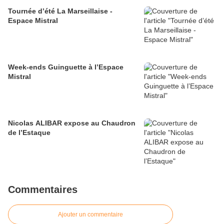
Tournée d’été La Marseillaise -
Espace Mistral
Week-ends Guinguette à l’Espace
Mistral
Nicolas ALIBAR expose au Chaudron
de l’Estaque
Commentaires
Ajouter un commentaire