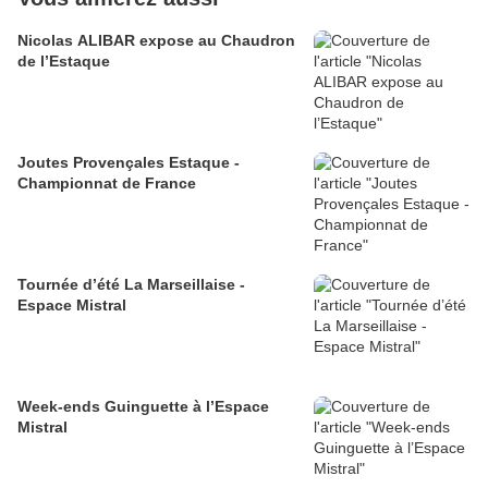
Nicolas ALIBAR expose au Chaudron
de l’Estaque
Joutes Provençales Estaque -
Championnat de France
Tournée d’été La Marseillaise -
Espace Mistral
Week-ends Guinguette à l’Espace
Mistral