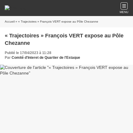
MENU
Accueil
» « Trajectoires » François VERT expose au Pôle Chezanne
« Trajectoires » François VERT expose au Pôle
Chezanne
Publié le 17/04/2023 à 11:28
Par
Comité d'Interet de Quartier de l'Estaque