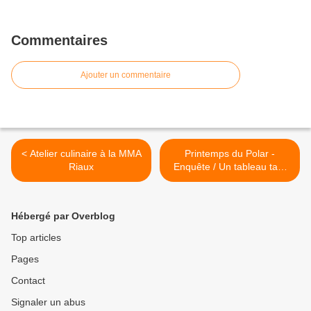
Commentaires
Ajouter un commentaire
< Atelier culinaire à la MMA
Printemps du Polar -
Riaux
Enquête / Un tableau tant
convoité >
Hébergé par Overblog
Top articles
Pages
Contact
Signaler un abus