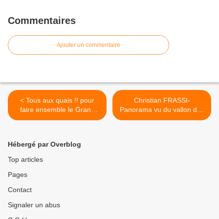
Commentaires
Ajouter un commentaire
< Tous aux quais !! pour
Christian FRASSI-
faire ensemble le Grand
Panorama vu du vallon des
Estaque
Riaux >
Hébergé par Overblog
Top articles
Pages
Contact
Signaler un abus