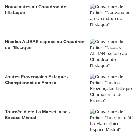
Nouveautés au Chaudron de
l’Estaque
Nicolas ALIBAR expose au Chaudron
de l’Estaque
Joutes Provençales Estaque -
Championnat de France
Tournée d’été La Marseillaise -
Espace Mistral