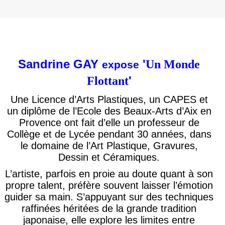
Sandrine GAY
ʹ
Un Monde
expose
ʹ
Flottant
Une Licence d’Arts Plastiques, un CAPES et
un diplôme de l’Ecole des Beaux-Arts d’Aix en
Provence ont fait d’elle un professeur de
Collège et de Lycée pendant 30 années, dans
le domaine de l’Art Plastique
, Gravures,
Dessin et
Céramiques
.
L’artiste, parfois en proie au doute quant à son
propre talent, préfère souvent laisser l’émotion
guider sa main. S’appuyant sur des techniques
raffinées héritées de la grande tradition
japonaise, elle explore les limites entre