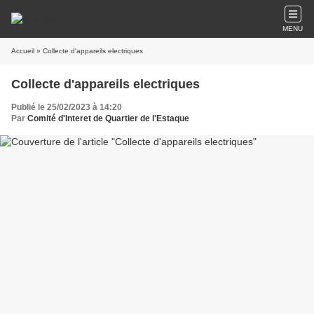
MENU
Accueil
» Collecte d'appareils electriques
Collecte d'appareils electriques
Publié le 25/02/2023 à 14:20
Par
Comité d'Interet de Quartier de l'Estaque