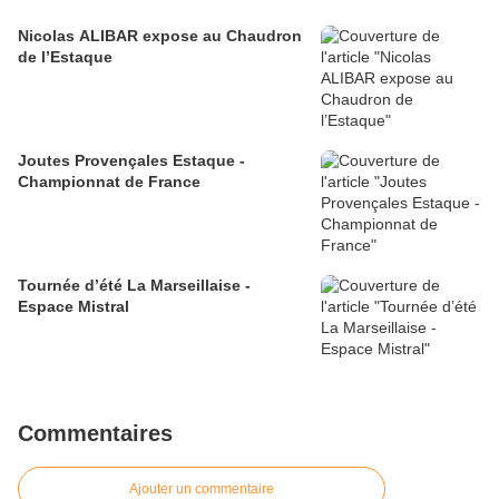
Nicolas ALIBAR expose au Chaudron
de l’Estaque
Joutes Provençales Estaque -
Championnat de France
Tournée d’été La Marseillaise -
Espace Mistral
Commentaires
Ajouter un commentaire