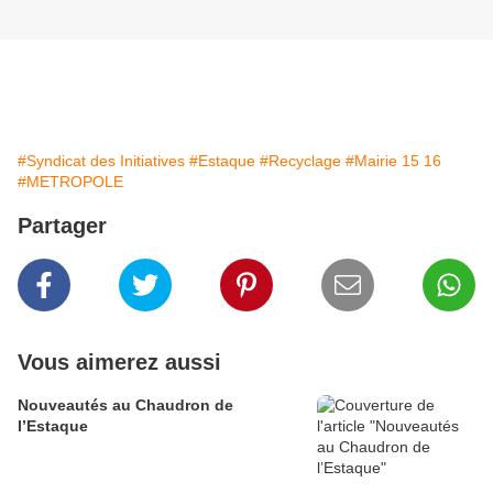
#Syndicat des Initiatives
#Estaque
#Recyclage
#Mairie 15 16
#METROPOLE
Partager
Vous aimerez aussi
Nouveautés au Chaudron de
l’Estaque