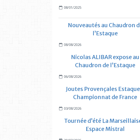
08/01/2025
Nouveautés au Chaudron d
l’Estaque
08/08/2026
Nicolas ALIBAR expose au
Chaudron de l’Estaque
06/08/2026
Joutes Provençales Estaque
Championnat de France
03/08/2026
Tournée d’été La Marseillais
Espace Mistral