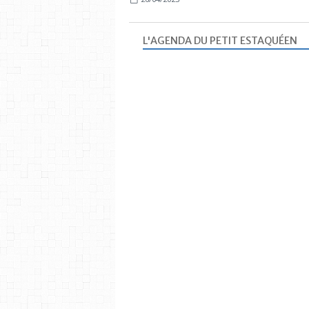
L'AGENDA DU PETIT ESTAQUÉEN