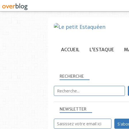
ACCUEIL
L'ESTAQUE
MA
RECHERCHE
NEWSLETTER