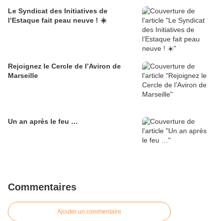
Le Syndicat des Initiatives de
l’Estaque fait peau neuve ! ☀️
Rejoignez le Cercle de l’Aviron de
Marseille
Un an après le feu …
Commentaires
Ajouter un commentaire