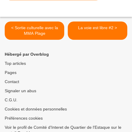
< Sortie culturelle avec la
La voie est libre #2 >
MMA Plage
Hébergé par Overblog
Top articles
Pages
Contact
Signaler un abus
C.G.U.
Cookies et données personnelles
Préférences cookies
Voir le profil de Comité d'Interet de Quartier de l'Estaque sur le