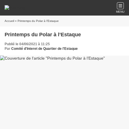
MENU
Accueil
» Printemps du Polar à l’Estaque
Printemps du Polar à l’Estaque
Publié le 04/06/2021 à 11:25
Par
Comité d'Interet de Quartier de l'Estaque