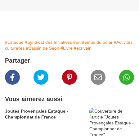
#Estaque
#Syndicat des Initiatives
#printemps du polar
#Activités
culturelles
#Bassin de Séon
#Livre
#ecrivain
Partager
Vous aimerez aussi
Joutes Provençales Estaque -
Championnat de France