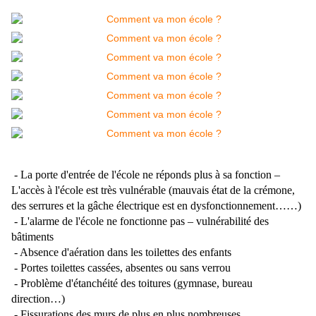
- La porte d'entrée de l'école ne réponds plus à sa fonction –
L'accès à l'école est très vulnérable (mauvais état de la crémone,
des serrures et la gâche électrique est en dysfonctionnement……)
- L'alarme de l'école ne fonctionne pas – vulnérabilité des
bâtiments
- Absence d'aération dans les toilettes des enfants
- Portes toilettes cassées, absentes ou sans verrou
- Problème d'étanchéité des toitures (gymnase, bureau
direction…)
- Fissurations des murs de plus en plus nombreuses