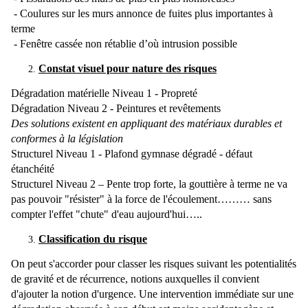
- Coulures sur les murs annonce de fuites plus importantes à
terme
- Fenêtre cassée non rétablie d’où intrusion possible
Constat visuel pour nature des risques
Dégradation matérielle Niveau 1 - Propreté
Dégradation Niveau 2 - Peintures et revêtements
Des solutions existent en appliquant des matériaux durables et
conformes à la législation
Structurel Niveau 1 - Plafond gymnase dégradé - défaut
étanchéité
Structurel Niveau 2 – Pente trop forte, la gouttière à terme ne va
pas pouvoir "résister" à la force de l'écoulement……… sans
compter l'effet "chute" d'eau aujourd'hui…..
Classification du risque
On peut s'accorder pour classer les risques suivant les potentialités
de gravité et de récurrence, notions auxquelles il convient
d'ajouter la notion d'urgence. Une intervention immédiate sur une