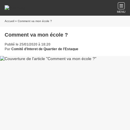
MENU
Accueil
» Comment va mon école ?
Comment va mon école ?
Publié le 25/01/2020 à 18:20
Par
Comité d'Interet de Quartier de l'Estaque