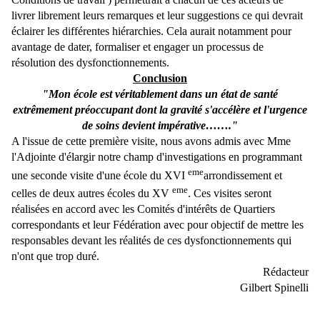
livrer librement leurs remarques et leur suggestions ce qui devrait
éclairer les différentes hiérarchies. Cela aurait notamment pour
avantage de dater, formaliser et engager un processus de
résolution des dysfonctionnements.
Conclusion
"Mon école est véritablement dans un état de santé
extrêmement préoccupant dont la gravité s'accélère et l'urgence
de soins devient impérative……."
A l'issue de cette première visite, nous avons admis avec Mme
l'Adjointe d'élargir notre champ d'investigations en programmant
eme
une seconde visite d'une école du XVI
arrondissement et
eme
celles de deux autres écoles du XV
. Ces visites seront
réalisées en accord avec les Comités d'intérêts de Quartiers
correspondants et leur Fédération avec pour objectif de mettre les
responsables devant les réalités de ces dysfonctionnements qui
n'ont que trop duré.
Rédacteur
Gilbert Spinelli