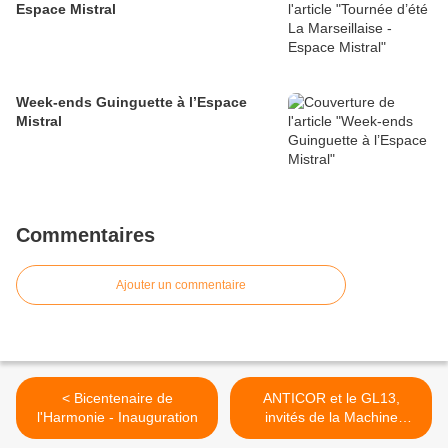
Espace Mistral
Week-ends Guinguette à l’Espace
Mistral
Commentaires
Ajouter un commentaire
< Bicentenaire de
ANTICOR et le GL13,
l'Harmonie - Inauguration
invités de la Machine
Pneumatique >