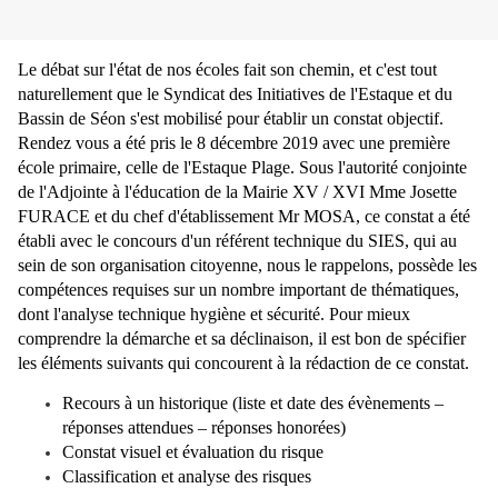
Le débat sur l'état de nos écoles fait son chemin, et c'est tout
naturellement que le Syndicat des Initiatives de l'Estaque et du
Bassin de Séon s'est mobilisé pour établir un constat objectif.
Rendez vous a été pris le 8 décembre 2019 avec une première
école primaire, celle de l'Estaque Plage. Sous l'autorité conjointe
de l'Adjointe à l'éducation de la Mairie XV / XVI Mme Josette
FURACE et du chef d'établissement Mr MOSA, ce constat a été
établi avec le concours d'un référent technique du SIES, qui au
sein de son organisation citoyenne, nous le rappelons, possède les
compétences requises sur un nombre important de thématiques,
dont l'analyse technique hygiène et sécurité. Pour mieux
comprendre la démarche et sa déclinaison, il est bon de spécifier
les éléments suivants qui concourent à la rédaction de ce constat.
Recours à un historique
(liste et date des évènements –
réponses attendues – réponses honorées)
Constat visuel et évaluation du risque
Classification et analyse des risques