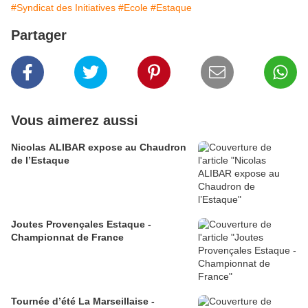
#Syndicat des Initiatives
#Ecole
#Estaque
Partager
Vous aimerez aussi
Nicolas ALIBAR expose au Chaudron
de l’Estaque
Joutes Provençales Estaque -
Championnat de France
Tournée d’été La Marseillaise -