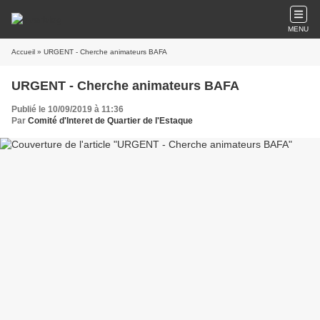
MENU
Accueil
» URGENT - Cherche animateurs BAFA
URGENT - Cherche animateurs BAFA
Publié le 10/09/2019 à 11:36
Par
Comité d'Interet de Quartier de l'Estaque