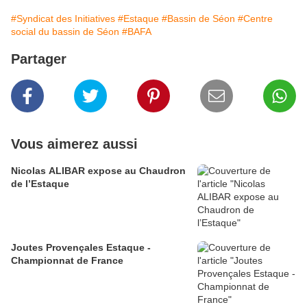
#Syndicat des Initiatives
#Estaque
#Bassin de Séon
#Centre
social du bassin de Séon
#BAFA
Partager
Vous aimerez aussi
Nicolas ALIBAR expose au Chaudron
de l’Estaque
Joutes Provençales Estaque -
Championnat de France