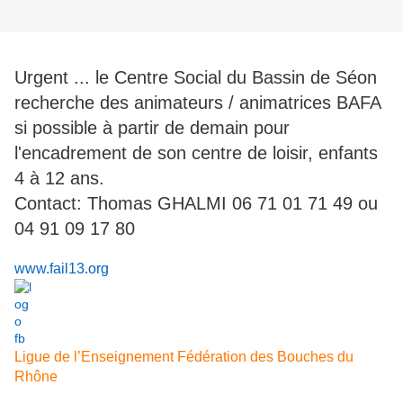
Urgent ... le Centre Social du Bassin de Séon
recherche des animateurs / animatrices BAFA
si possible à partir de demain pour
l'encadrement de son centre de loisir, enfants
4 à 12 ans.
Contact: Thomas GHALMI 06 71 01 71 49 ou
04 91 09 17 80
www.fail13.org
Ligue de l’Enseignement Fédération des Bouches du
Rhône