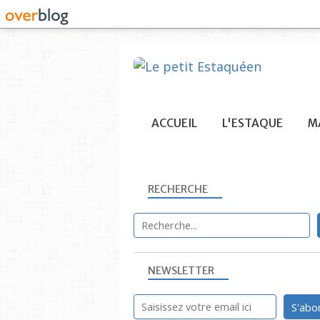
ACCUEIL
L'ESTAQUE
MA
RECHERCHE
NEWSLETTER