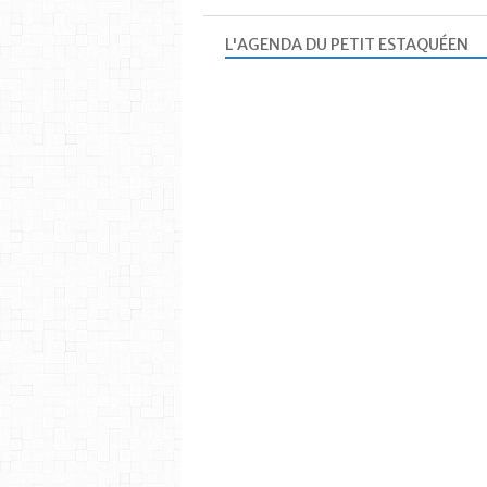
L'AGENDA DU PETIT ESTAQUÉEN