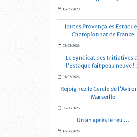
12/05/2023
Joutes Provençales Estaque
Championnat de France
03/08/2026
Le Syndicat des Initiatives 
l’Estaque fait peau neuve ! 
04/07/2026
Rejoignez le Cercle de l’Aviro
Marseille
30/06/2026
Un an après le feu …
17/06/2026