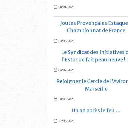
08/01/2025
Joutes Provençales Estaque
Championnat de France
03/08/2026
Le Syndicat des Initiatives 
l’Estaque fait peau neuve ! 
04/07/2026
Rejoignez le Cercle de l’Aviro
Marseille
30/06/2026
Un an après le feu …
17/06/2026