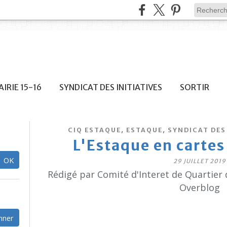
IRIE 15-16
SYNDICAT DES INITIATIVES
SORTIR
,
,
CIQ ESTAQUE
ESTAQUE
SYNDICAT DES 
L'Estaque en cartes 
29 JUILLET 2019
Rédigé par Comité d'Interet de Quartier 
Overblog