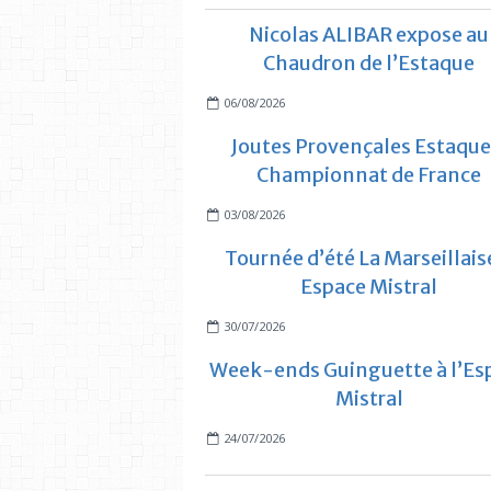
Nicolas ALIBAR expose au
Chaudron de l’Estaque
06/08/2026
Joutes Provençales Estaque
Championnat de France
03/08/2026
Tournée d’été La Marseillais
Espace Mistral
30/07/2026
Week-ends Guinguette à l’Es
Mistral
24/07/2026