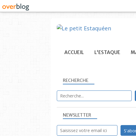
ACCUEIL
L'ESTAQUE
MA
RECHERCHE
NEWSLETTER