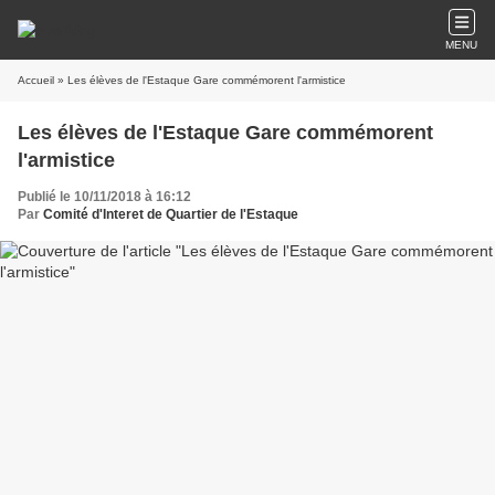
MENU
Accueil
» Les élèves de l'Estaque Gare commémorent l'armistice
Les élèves de l'Estaque Gare commémorent
l'armistice
Publié le 10/11/2018 à 16:12
Par
Comité d'Interet de Quartier de l'Estaque