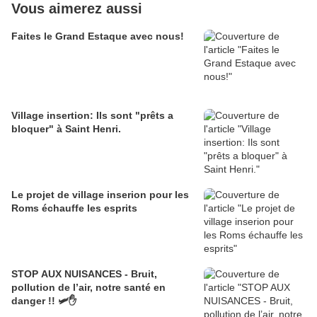
Vous aimerez aussi
Faites le Grand Estaque avec nous!
Village insertion: Ils sont "prêts a
bloquer" à Saint Henri.
Le projet de village inserion pour les
Roms échauffe les esprits
STOP AUX NUISANCES - Bruit,
pollution de l’air, notre santé en
danger !! 🛩️✋