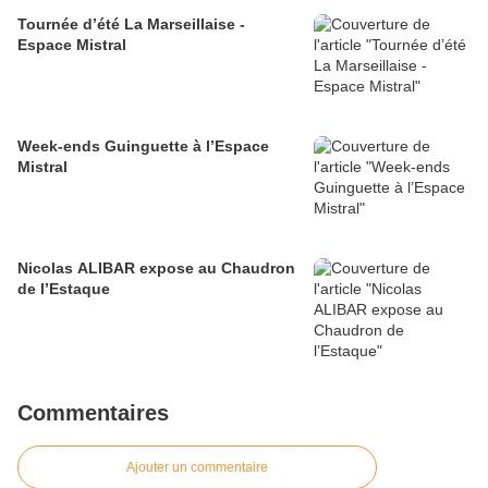
Tournée d’été La Marseillaise -
Espace Mistral
Week-ends Guinguette à l’Espace
Mistral
Nicolas ALIBAR expose au Chaudron
de l’Estaque
Commentaires
Ajouter un commentaire