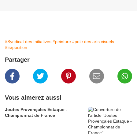
#Syndicat des Initiatives
#peinture
#pole des arts visuels
#Exposition
Partager
Vous aimerez aussi
Joutes Provençales Estaque -
Championnat de France