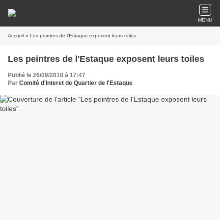
MENU
Accueil
» Les peintres de l'Estaque exposent leurs toiles
Les peintres de l'Estaque exposent leurs toiles
Publié le 26/09/2018 à 17:47
Par
Comité d'Interet de Quartier de l'Estaque