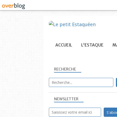
ACCUEIL
L'ESTAQUE
MA
RECHERCHE
NEWSLETTER