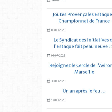
24/07/2026
Joutes Provençales Estaque
Championnat de France
03/08/2026
Le Syndicat des Initiatives 
l’Estaque fait peau neuve ! 
04/07/2026
Rejoignez le Cercle de l’Aviro
Marseille
30/06/2026
Un an après le feu …
17/06/2026