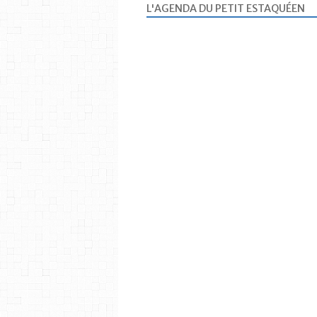
L'AGENDA DU PETIT ESTAQUÉEN