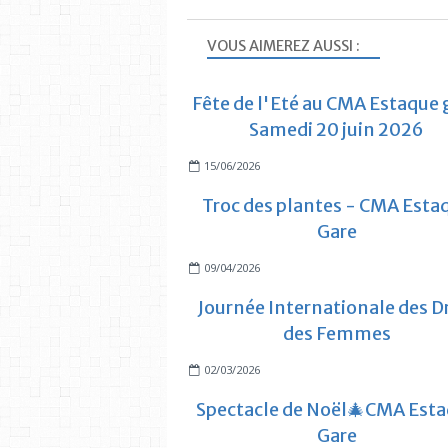
VOUS AIMEREZ AUSSI :
Fête de l'Eté au CMA Estaque 
Samedi 20 juin 2026
15/06/2026
Troc des plantes - CMA Esta
Gare
09/04/2026
Journée Internationale des D
des Femmes
02/03/2026
Spectacle de Noël🎄CMA Est
Gare