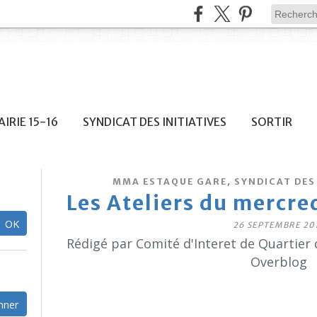
IRIE 15-16
SYNDICAT DES INITIATIVES
SORTIR
,
MMA ESTAQUE GARE
SYNDICAT DES 
Les Ateliers du mercre
26 SEPTEMBRE 20
Rédigé par Comité d'Interet de Quartier 
Overblog