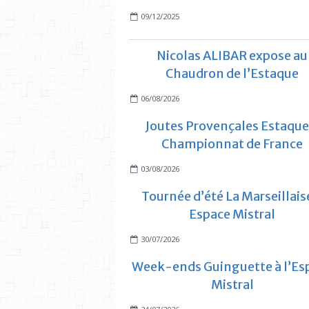
09/12/2025
Nicolas ALIBAR expose au
Chaudron de l’Estaque
06/08/2026
Joutes Provençales Estaque
Championnat de France
03/08/2026
Tournée d’été La Marseillais
Espace Mistral
30/07/2026
Week-ends Guinguette à l’Es
Mistral