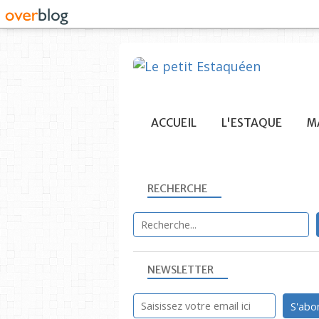
ACCUEIL
L'ESTAQUE
MA
RECHERCHE
NEWSLETTER