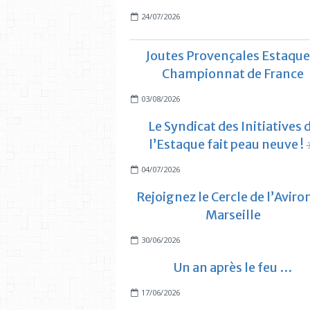
24/07/2026
Joutes Provençales Estaque
Championnat de France
03/08/2026
Le Syndicat des Initiatives 
l’Estaque fait peau neuve ! 
04/07/2026
Rejoignez le Cercle de l’Aviro
Marseille
30/06/2026
Un an après le feu …
17/06/2026