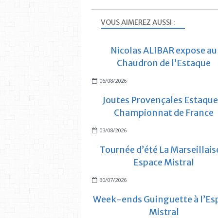
VOUS AIMEREZ AUSSI :
Nicolas ALIBAR expose au
Chaudron de l’Estaque
06/08/2026
Joutes Provençales Estaque
Championnat de France
03/08/2026
Tournée d’été La Marseillais
Espace Mistral
30/07/2026
Week-ends Guinguette à l’Es
Mistral