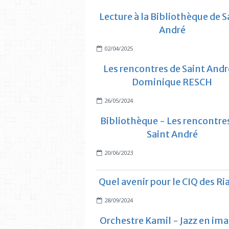
Lecture à la Bibliothèque de S
André
02/04/2025
Les rencontres de Saint Andr
Dominique RESCH
26/05/2024
Bibliothèque - Les rencontre
Saint André
20/06/2023
Quel avenir pour le CIQ des Ri
28/09/2024
Orchestre Kamil - Jazz en im