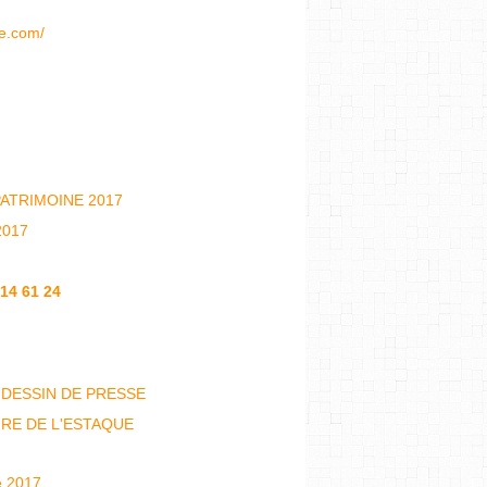
ne.com/
ATRIMOINE 2017
 2017
 14 61 24
 DESSIN DE PRESSE
IRE DE L'ESTAQUE
e 2017