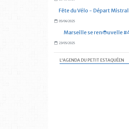
Fête du Vélo - Départ Mistral
05/06/2025
Marseille se ren🐞uvelle #
23/05/2025
L'AGENDA DU PETIT ESTAQUÉEN