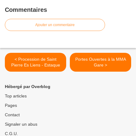
Commentaires
Ajouter un commentaire
< Procession de Saint
Portes Ouvertes à la MMA
Pierre Es Liens - Estaque
Gare >
Hébergé par Overblog
Top articles
Pages
Contact
Signaler un abus
C.G.U.