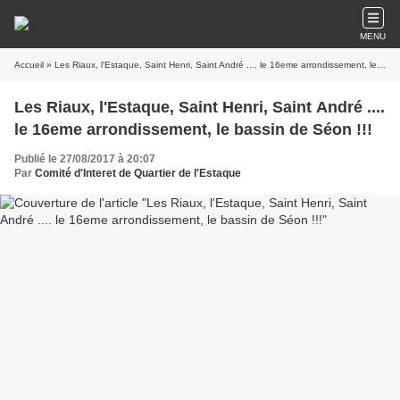
MENU
Accueil
» Les Riaux, l'Estaque, Saint Henri, Saint André .... le 16eme arrondissement, le bassin de Séon !!!
Les Riaux, l'Estaque, Saint Henri, Saint André ....
le 16eme arrondissement, le bassin de Séon !!!
Publié le 27/08/2017 à 20:07
Par
Comité d'Interet de Quartier de l'Estaque