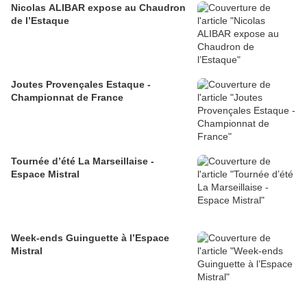
Nicolas ALIBAR expose au Chaudron
de l’Estaque
Joutes Provençales Estaque -
Championnat de France
Tournée d’été La Marseillaise -
Espace Mistral
Week-ends Guinguette à l’Espace
Mistral