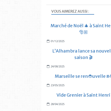
VOUS AIMEREZ AUSSI :
Marché de Noël 🎄 à Saint He
🎅🏼
01/12/2025
L’Alhambra lance sa nouvel
saison 🎬
24/08/2025
Marseille se ren🐞uvelle #
23/05/2025
Vide Grenier à Saint Henri
28/04/2025