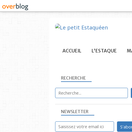
ACCUEIL
L'ESTAQUE
MA
RECHERCHE
NEWSLETTER