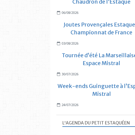
Chaudron de l’Estaque
06/08/2026
Joutes Provençales Estaque
Championnat de France
03/08/2026
Tournée d’été La Marseillais
Espace Mistral
30/07/2026
Week-ends Guinguette à l’Es
Mistral
24/07/2026
L'AGENDA DU PETIT ESTAQUÉEN