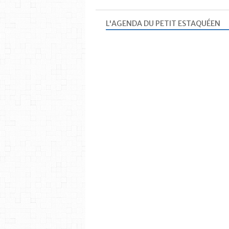
L'AGENDA DU PETIT ESTAQUÉEN