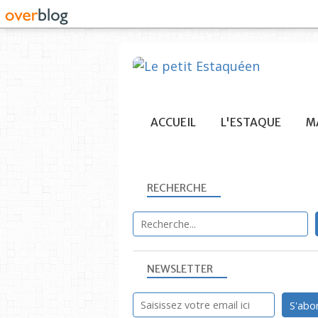
ACCUEIL
L'ESTAQUE
MA
RECHERCHE
NEWSLETTER