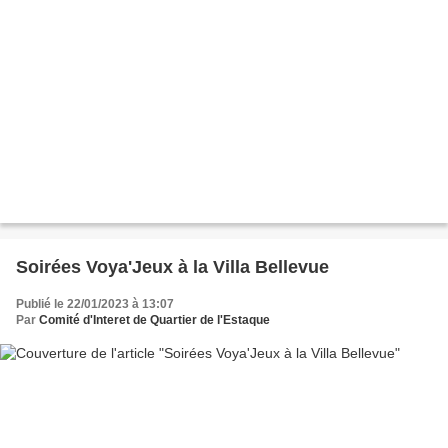
Soirées Voya'Jeux à la Villa Bellevue
Publié le 22/01/2023 à 13:07
Par
Comité d'Interet de Quartier de l'Estaque