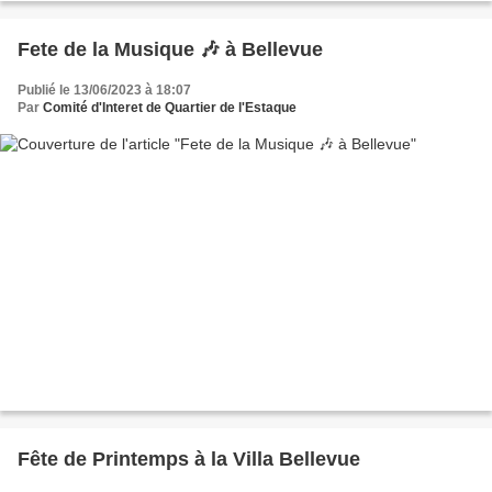
Fete de la Musique 🎶 à Bellevue
Publié le 13/06/2023 à 18:07
Par
Comité d'Interet de Quartier de l'Estaque
Fête de Printemps à la Villa Bellevue