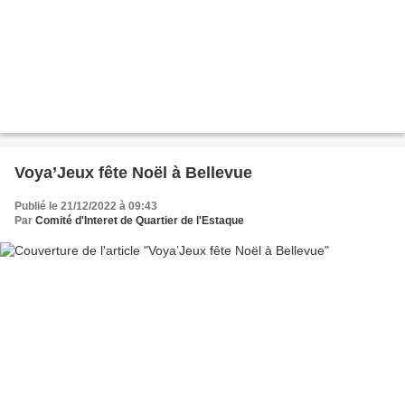
Voya’Jeux fête Noël à Bellevue
Publié le 21/12/2022 à 09:43
Par
Comité d'Interet de Quartier de l'Estaque