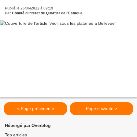
Publié le 26/06/2022 à 09:19
Par
Comité d'Interet de Quartier de l'Estaque
< Page précédente
Page suivante >
Hébergé par Overblog
Top articles