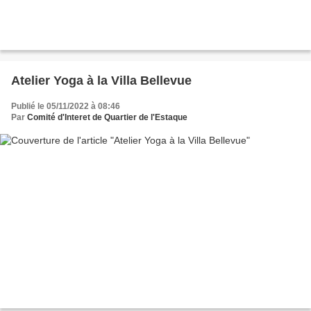
Atelier Yoga à la Villa Bellevue
Publié le 05/11/2022 à 08:46
Par
Comité d'Interet de Quartier de l'Estaque