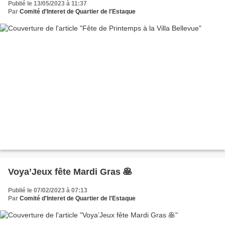
Publié le 13/05/2023 à 11:37
Par
Comité d'Interet de Quartier de l'Estaque
Voya’Jeux fête Mardi Gras 🥞
Publié le 07/02/2023 à 07:13
Par
Comité d'Interet de Quartier de l'Estaque