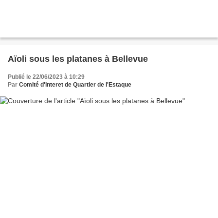
Aïoli sous les platanes à Bellevue
Publié le 22/06/2023 à 10:29
Par
Comité d'Interet de Quartier de l'Estaque