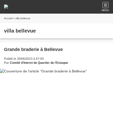
MENU
Accueil
» villa bellevue
villa bellevue
Grande braderie à Bellevue
Publié le 30/06/2023 à 07:05
Par
Comité d'Interet de Quartier de l'Estaque