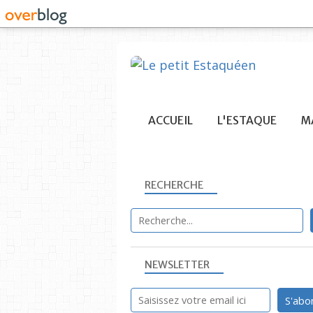
ACCUEIL
L'ESTAQUE
MA
RECHERCHE
NEWSLETTER