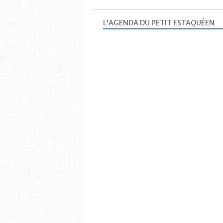
L'AGENDA DU PETIT ESTAQUÉEN