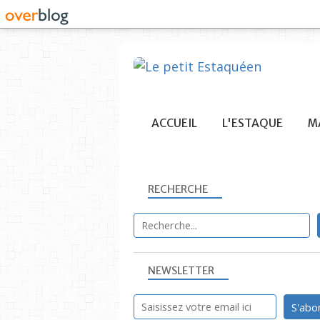
ACCUEIL
L'ESTAQUE
MA
RECHERCHE
NEWSLETTER