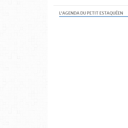
L'AGENDA DU PETIT ESTAQUÉEN