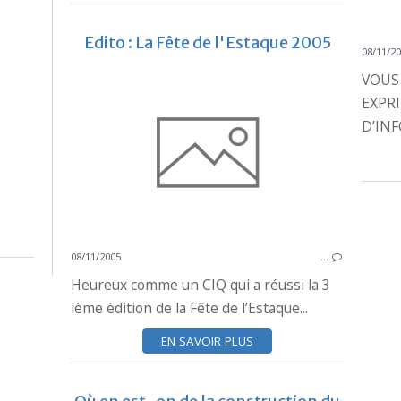
Edito : La Fête de l'Estaque 2005
08/11/2
VOUS 
EXPRI
D’INF
08/11/2005
…
Heureux comme un CIQ qui a réussi la 3
ième édition de la Fête de l’Estaque...
EN SAVOIR PLUS