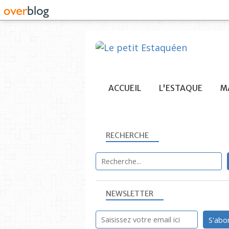
ACCUEIL
L'ESTAQUE
MA
RECHERCHE
NEWSLETTER