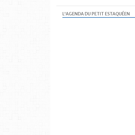
L'AGENDA DU PETIT ESTAQUÉEN