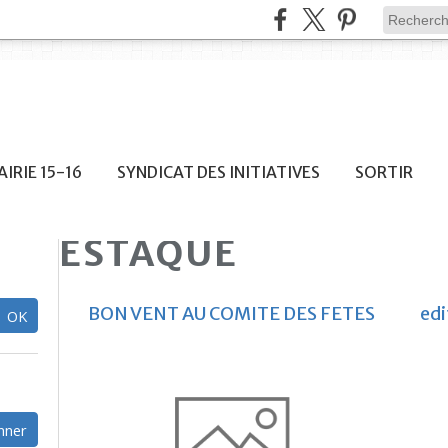
IRIE 15-16
SYNDICAT DES INITIATIVES
SORTIR
ESTAQUE
BON VENT AU COMITE DES FETES
ed