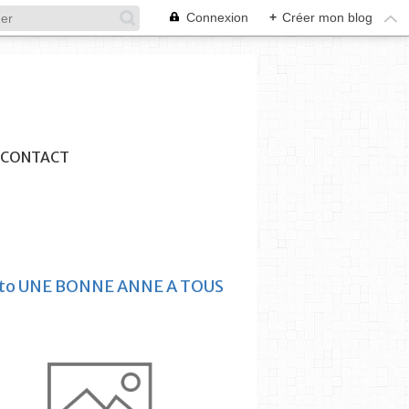
Connexion
+
Créer mon blog
CONTACT
ito UNE BONNE ANNE A TOUS
ESTAQUE