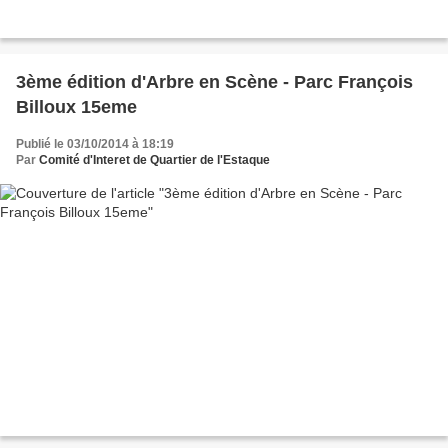
3ème édition d'Arbre en Scène - Parc François
Billoux 15eme
Publié le 03/10/2014 à 18:19
Par
Comité d'Interet de Quartier de l'Estaque