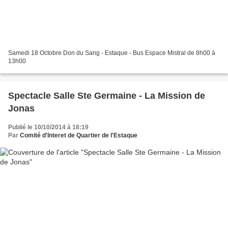
Samedi 18 Octobre Don du Sang - Estaque - Bus Espace Mistral de 8h00 à
13h00
Spectacle Salle Ste Germaine - La Mission de
Jonas
Publié le 10/10/2014 à 18:19
Par
Comité d'Interet de Quartier de l'Estaque