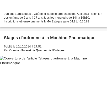
Ludiques, artistiques... Valérie et Isabelle proposent des Ateliers à l'attention
des enfants de 6 ans à 17 ans, tous les mercredis de 14h à 16h30.
Inscriptions et renseignements MMA Estaque gare 04.91.46.25.83
Stages d'automne à la Machine Pneumatique
Publié le 10/10/2014 à 17:51
Par
Comité d'Interet de Quartier de l'Estaque