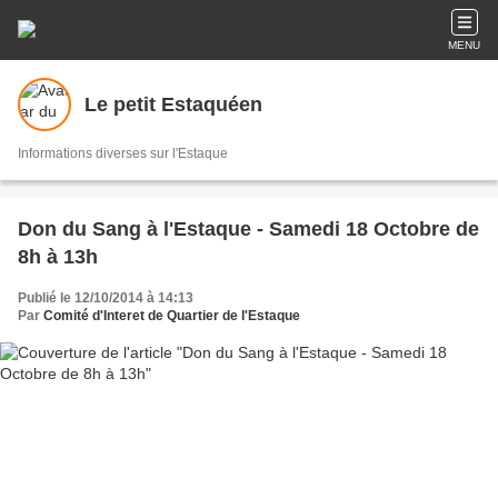
MENU
Le petit Estaquéen
Informations diverses sur l'Estaque
Don du Sang à l'Estaque - Samedi 18 Octobre de
8h à 13h
Publié le 12/10/2014 à 14:13
Par
Comité d'Interet de Quartier de l'Estaque