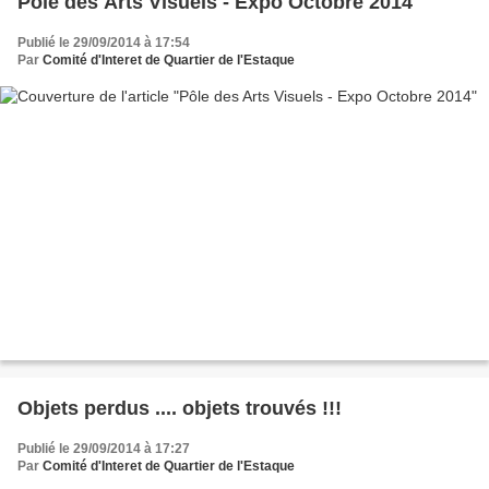
Pôle des Arts Visuels - Expo Octobre 2014
Publié le 29/09/2014 à 17:54
Par
Comité d'Interet de Quartier de l'Estaque
Objets perdus .... objets trouvés !!!
Publié le 29/09/2014 à 17:27
Par
Comité d'Interet de Quartier de l'Estaque