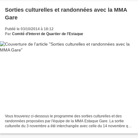
Sorties culturelles et randonnées avec la MMA
Gare
Publié le 03/10/2014 à 18:12
Par
Comité d'Interet de Quartier de l'Estaque
Vous trouverez ci-dessous le programme des sorties culturelles et des
randonnées proposées par l'équipe de la MMA Estaque Gare. La sortie
culturelle du 3 novembre a été interchangée avec celle du 14 novembre qui
était une randonnée, nous vous donnerons...