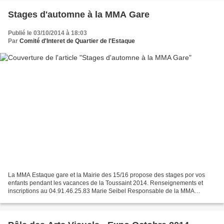
Stages d'automne à la MMA Gare
Publié le 03/10/2014 à 18:03
Par
Comité d'Interet de Quartier de l'Estaque
La MMA Estaque gare et la Mairie des 15/16 propose des stages por vos
enfants pendant les vacances de la Toussaint 2014. Renseignements et
inscriptions au 04.91.46.25.83 Marie Seibel Responsable de la MMA
Estaque gare MAIRIE des 15/16