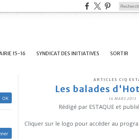
IRIE 15-16
SYNDICAT DES INITIATIVES
SORTIR
ARTICLES CIQ ES
Les balades d'Ho
14 MARS 2013
Rédigé par ESTAQUE et publi
Cliquer sur le logo pour accéder au progra