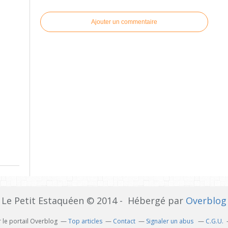
Ajouter un commentaire
Le Petit Estaquéen © 2014 - Hébergé par
Overblog
 le portail Overblog
Top articles
Contact
Signaler un abus
C.G.U.