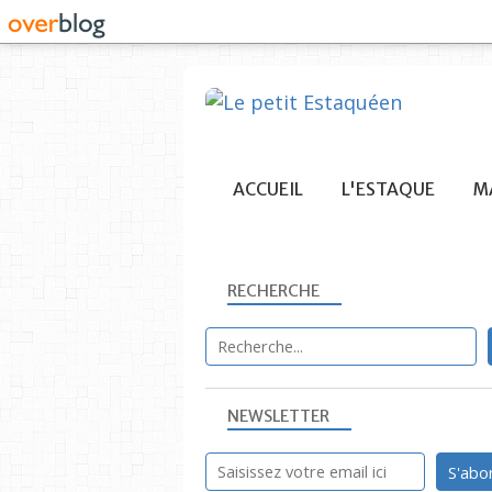
ACCUEIL
L'ESTAQUE
MA
RECHERCHE
NEWSLETTER