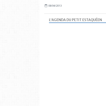
08/04/2013
L'AGENDA DU PETIT ESTAQUÉEN