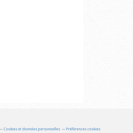
Cookies et données personnelles
Préférences cookies