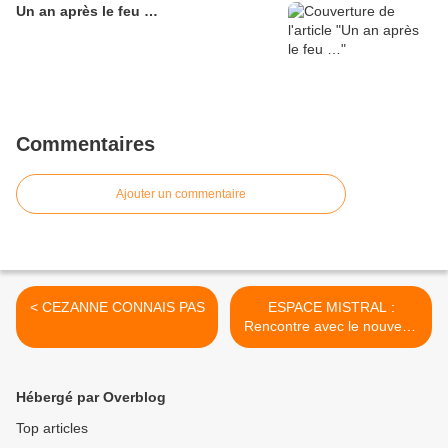
Un an après le feu …
Commentaires
Ajouter un commentaire
< CEZANNE CONNAIS PAS
ESPACE MISTRAL :
Rencontre avec le nouveau
directeur du port autonome
>
Hébergé par Overblog
Top articles