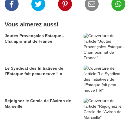
Vous aimerez aussi
Joutes Provençales Estaque -
Championnat de France
Le Syndicat des Initiatives de
l’Estaque fait peau neuve ! ☀️
Rejoignez le Cercle de l’Aviron de
Marseille